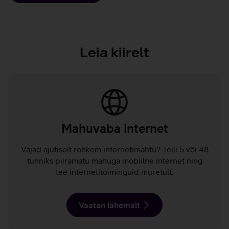
Leia kiirelt
Mahuvaba internet
Vajad ajutiselt rohkem internetimahtu? Telli 5 või 48
tunniks piiramatu mahuga mobiilne internet ning
tee internetitoiminguid muretult.
Vaatan lähemalt