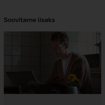
Soovitame lisaks