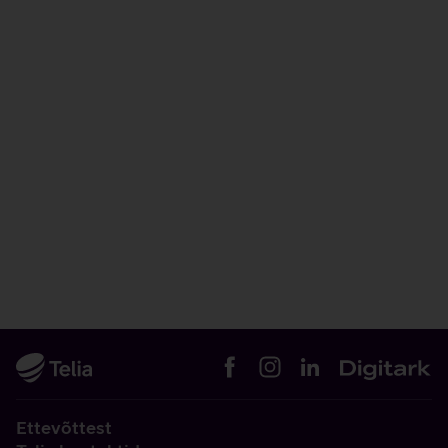
Ettevõttest