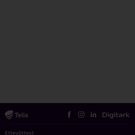
Ettevõttest