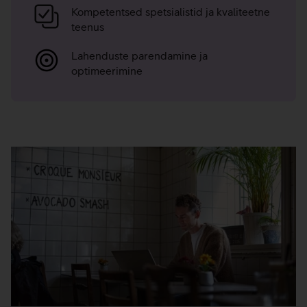
Kompetentsed spetsialistid ja kvaliteetne
teenus
Lahenduste parendamine ja
optimeerimine