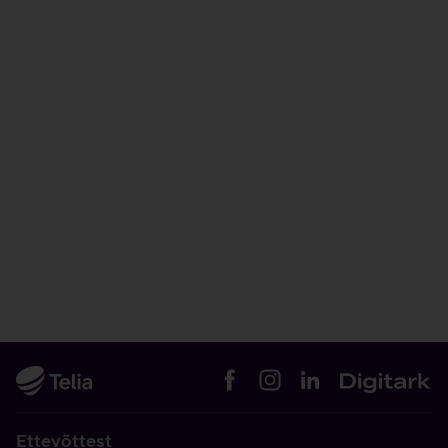
Ettevõttest