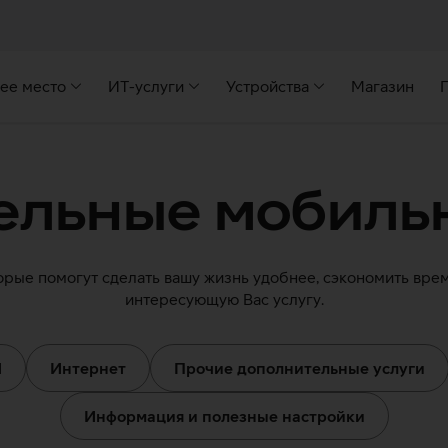
ее место
ИТ-услуги
Устройства
Магазин
ельные мобильн
рые помогут сделать вашу жизнь удобнее, сэкономить время
интересующую Вас услугу.
M
Интернет
Прочие дополнительные услуги
Информация и полезные настройки