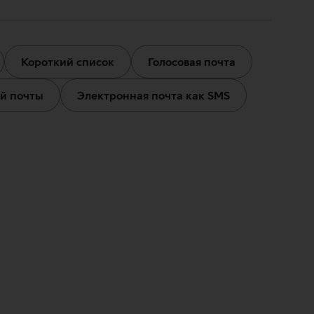
Короткий список
Голосовая почта
ой почты
Электронная почта как SMS