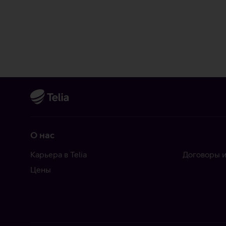
О нас
Карьера в Telia
Договоры и
Цены