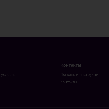
Контакты
 условия
Помощь и инструкции
Контакты