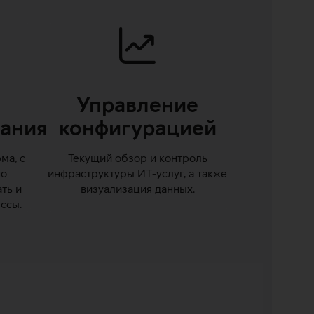
Управление
ания
конфигурацией
ма, с
Текущий обзор и контроль
но
инфраструктуры ИТ-услуг, а также
ть и
визуализация данных.
ссы.