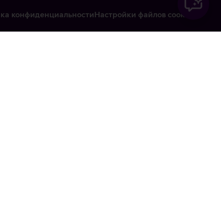
ка конфиденциальности
Настройки файлов cookie