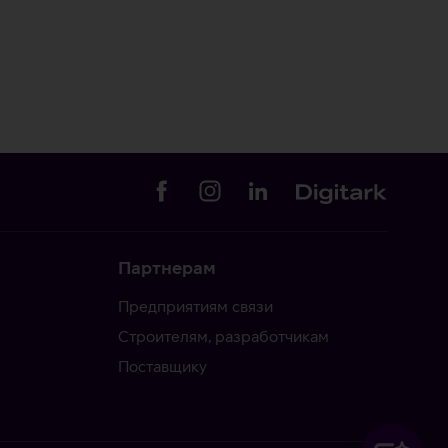
Партнерам
Предприятиям связи
Строителям, разработчикам
Поставщику