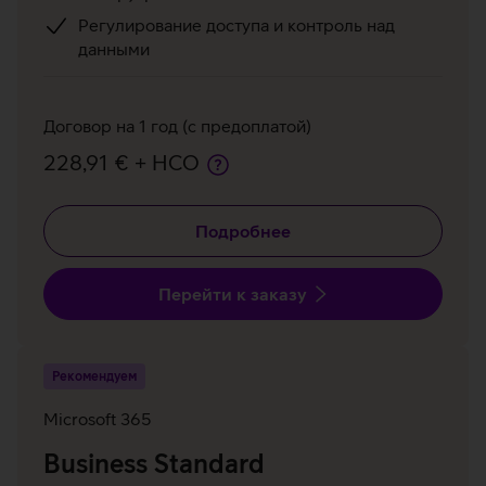
Регулирование доступа и контроль над
данными
Договор на 1 год (с предоплатой)
228,91 € + НСО
Подробнее
Перейти к заказу
Рекомендуем
Microsoft 365
Business Standard