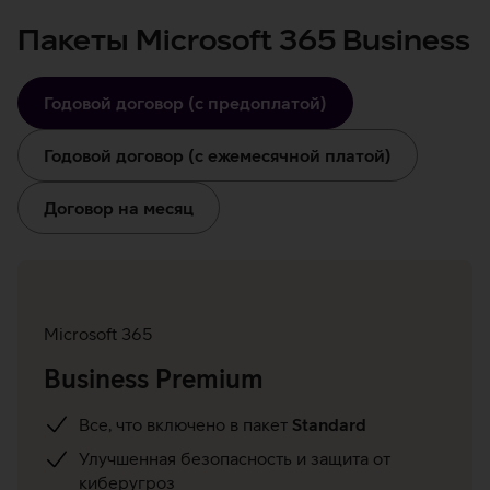
Пакеты Microsoft 365 Business
Годовой договор (с предоплатой)
Годовой договор (с ежемесячной платой)
Договор на месяц
Годовой
договор
(с
Microsoft 365
предоплатой)
Business Premium
Все, что включено в пакет
Standard
Улучшенная безопасность и защита от
киберугроз