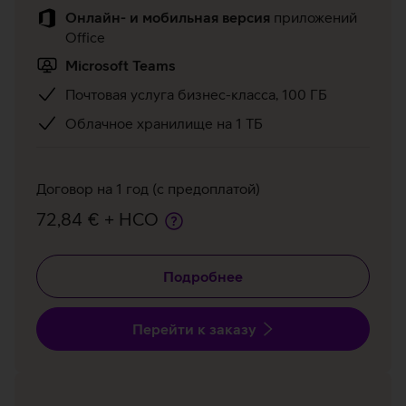
Онлайн- и мобильная версия
приложений
Office
Microsoft Teams
Почтовая услуга бизнес-класса, 100 ГБ
Облачное хранилище на 1 ТБ
Договор на 1 год (с предоплатой)
72,84 € + НСО
Подробнее
Перейти к заказу