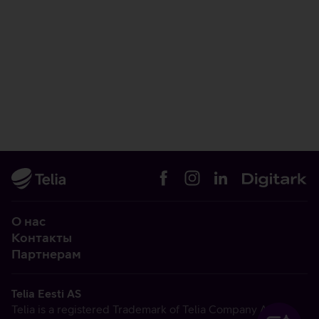
О нас
Контакты
Партнерам
Telia Eesti AS
Telia is a registered Trademark of Telia Company AB