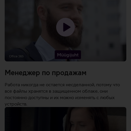
Загрузить
видео
-
Müügijuht
Менеджер по продажам
Работа никогда не остается несделанной, потому что
все файлы хранятся в защищенном облаке, они
постоянно доступны и их можно изменять с любых
устройств.