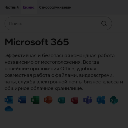
Двигаться дальше к основному контенту
Доступность
Частный
Бизнес
Самообслуживание
Поиск
Искать
Microsoft 365
Эффективная и безопасная командная работа
независимо от местоположения. Всегда
новейшие приложения Office, удобная
совместная работа с файлами, видеовстречи,
чаты, служба электронной почты бизнес-класса и
обширное облачное хранилище.