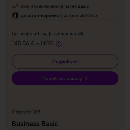
Все, что включено в пакет
Basic
десктоп-версии
приложений Office
Договор на 1 год (с предоплатой)
145,56 € + НСО
Подробнее
Перейти к заказу
Microsoft 365
Business Basic