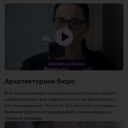
Загрузить
видео
-
Arhitektuuribüroo
Архитектурное бюро
Все члены команды находятся на расстоянии одного
нажатия кнопки, вне зависимости от их физического
местонахождения. Microsoft 365 помогает управлять
файлами проекта и поддерживать коммуникацию с
членами команды.