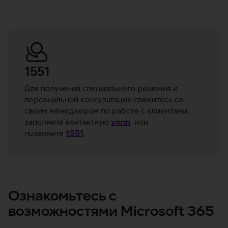
1551
Для получения специального решения и
персональной консультации свяжитесь со
своим менеджером по работе с клиентами,
заполните контактную
vorm
или
позвоните
1551
.
Ознакомьтесь с
возможностями Microsoft 365