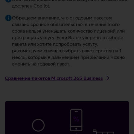
доступен Copilot.
Обращаем внимание, что с годовым пакетом
связано срочное обязательство; в течение этого
срока нельзя уменьшать количество лицензий или
прекращать услугу. Если Вы не уверены в выборе
пакета или хотите попробовать услугу,
рекомендуем сначала выбрать пакет сроком на 1
месяц, который в дальнейшем при желании можно
сменить на годовой пакет.
Сравнение пакетов Microsoft 365 Business