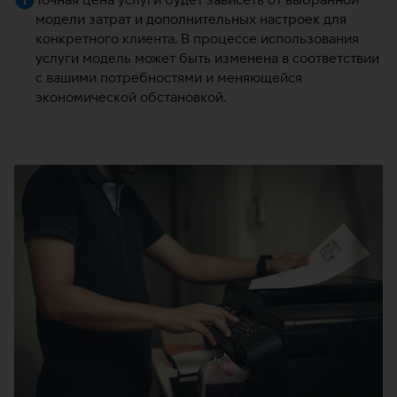
модели затрат и дополнительных настроек для
конкретного клиента. В процессе использования
услуги модель может быть изменена в соответствии
с вашими потребностями и меняющейся
экономической обстановкой.