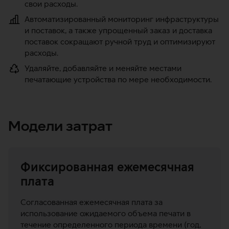
свои расходы.
Автоматизированный мониторинг инфраструктуры
и поставок, а также упрощенный заказ и доставка
поставок сокращают ручной труд и оптимизируют
расходы.
Удаляйте, добавляйте и меняйте местами
печатающие устройства по мере необходимости.
Модели затрат
Фиксированная ежемесячная
плата
Согласованная ежемесячная плата за
использование ожидаемого объема печати в
течение определенного периода времени (год,