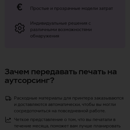
Простые и прозрачные модели затрат
Индивидуальные решения с
различными возможностями
обнаружения
Зачем передавать печать на
аутсорсинг?
Расходные материалы для принтера заказываются
и доставляются автоматически, чтобы вы могли
сосредоточиться на повседневной работе.
Четкое представление о том, что вы печатали в
течение месяца, поможет вам лучше планировать