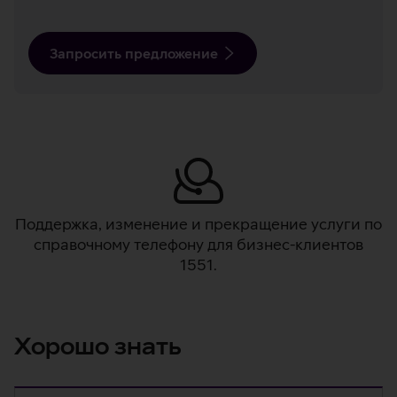
Запросить предложение
Поддержка, изменение и прекращение услуги по
справочному телефону для бизнес-клиентов
1551.
Хорошо знать