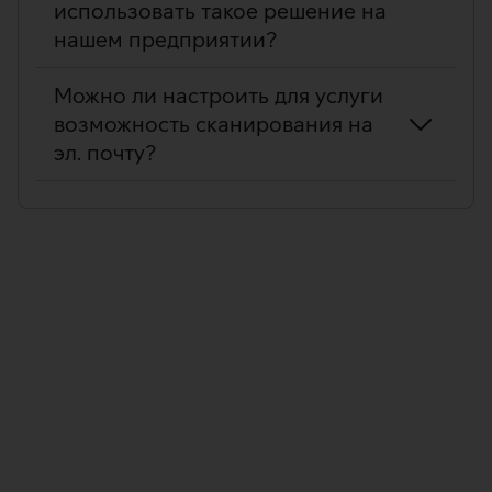
использовать такое решение на
нашем предприятии?
Можно ли настроить для услуги
возможность сканирования на
эл. почту?