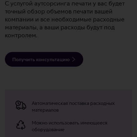
С услугой аутсорсинга печати у вас будет
точный обзор объемов печати вашей
компании и все необходимые расходные
материалы, а ваши расходы будут под
контролем.
Получить консультацию
Преимущества
управляемой
Автоматическая поставка расходных
печати
материалов
Можно использовать имеющееся
оборудование