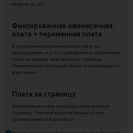
квартал и т. д.).
Фиксированная ежемесячная
плата + переменная плата
К согласованной ежемесячной плате за
оборудование и услуги добавляется переменная
плата за каждую напечатанную страницу.
Минимальный месячный объем устанавливается
в договоре.
Плата за страницу
Ежемесячная плата за каждую напечатанную
страницу. Минимальный месячный объем
устанавливается в договоре.
Точная цена услуги будет зависеть от выбранной