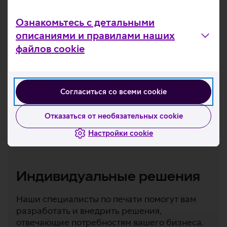
Ознакомьтесь с детальными
описаниями и правилами наших
файлов cookie
Согласиться со всеми cookie
Отказаться от необязательных cookie
Настройки cookie
Индивидуальные решения
Наши специалисты по печати помогут вам
разработать и внедрить решения,
отвечающие потребностям вашего бизнеса.