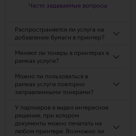
Часто задаваемые вопросы
Часто
Распространяется ли услуга на
задаваемые
добавление бумаги в принтер?
вопросы
Меняют ли тонеры в принтерах в
рамках услуги?
Можно ли пользоваться в
рамках услуги повторно
заправленными тонерами?
У партнеров я видел интересное
решение, при котором
документы можно печатать на
любом принтере. Возможно ли