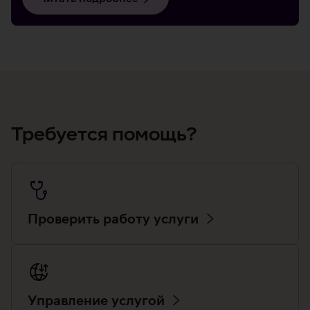
Требуется помощь?
Проверить работу услуги
Управление услугой