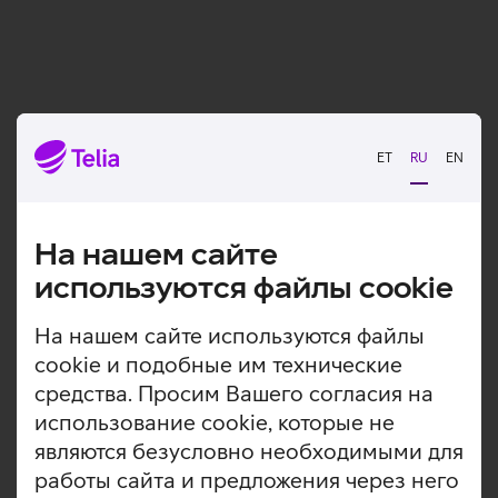
ET
RU
EN
Решите, нужна ли Вам аренда роутера
На нашем сайте
используются файлы cookie
Заключите договор
На нашем сайте используются файлы
cookie и подобные им технические
средства. Просим Вашего согласия на
использование cookie, которые не
являются безусловно необходимыми для
работы сайта и предложения через него