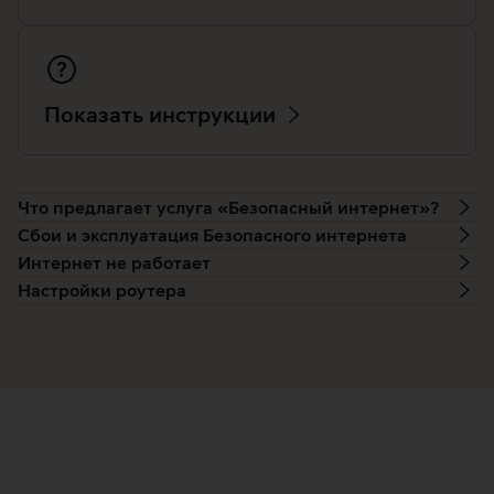
Показать инструкции
Что предлагает услуга «Безопасный интернет»?
Сбои и эксплуатация Безопасного интернета
Интернет не работает
Настройки роутера