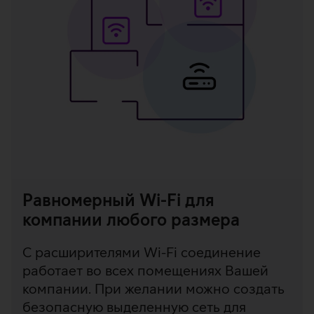
Равномерный Wi-Fi для
компании любого размера
С расширителями Wi-Fi соединение
работает во всех помещениях Вашей
компании. При желании можно создать
безопасную выделенную сеть для