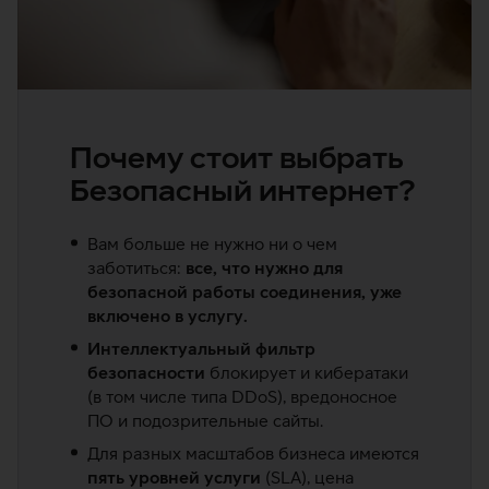
Почему стоит выбрать
Безопасный интернет?
Вам больше не нужно ни о чем
заботиться:
все, что нужно для
безопасной работы соединения, уже
включено в услугу.
Интеллектуальный фильтр
безопасности
блокирует и кибератаки
(в том числе типа DDoS), вредоносное
ПО и подозрительные сайты.
Для разных масштабов бизнеса имеются
пять уровней услуги
(SLA), цена