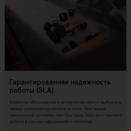
Гарантированная надежность
работы (SLA)
Клиенты «Безопасного интернета» могут выбирать
между разными уровнями услуги. Чем выше
заказанный уровень, тем быстрее Telia восстановит
услуги в случае нарушений и поломок.