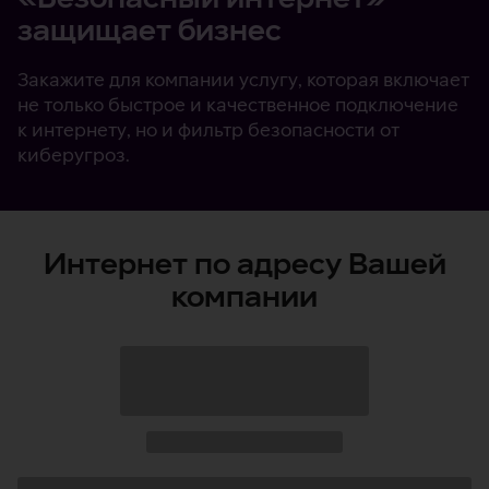
защищает бизнес
Закажите для компании услугу, которая включает
не только быстрое и качественное подключение
к интернету, но и фильтр безопасности от
киберугроз.
Интернет по адресу Вашей
компании
Загрузка
данных
Загрузка
данных