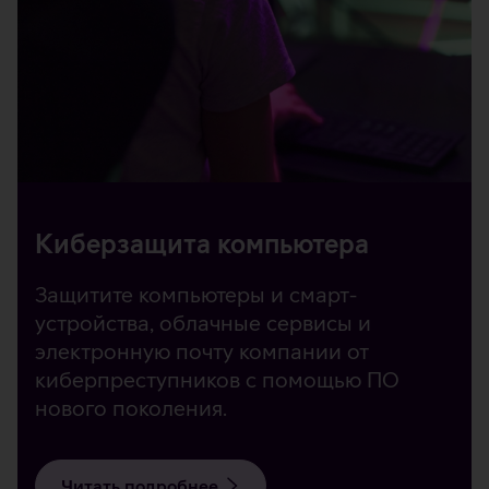
Киберзащита компьютера
Защитите компьютеры и смарт-
устройства, облачные сервисы и
электронную почту компании от
киберпреступников с помощью ПО
нового поколения.
Читать подробнее