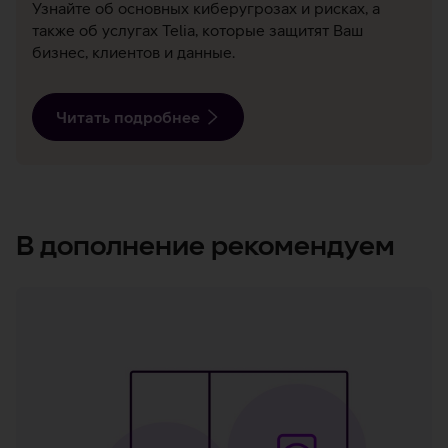
Узнайте об основных киберугрозах и рисках, а
также об услугах Teliа, которые защитят Ваш
бизнес, клиентов и данные.
Читать подробнее
В дополнение рекомендуем