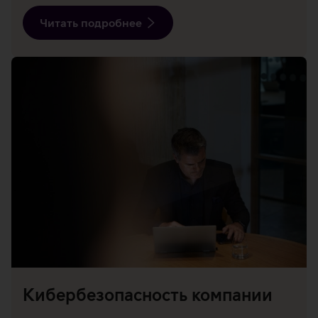
Читать подробнее
Кибербезопасность компании