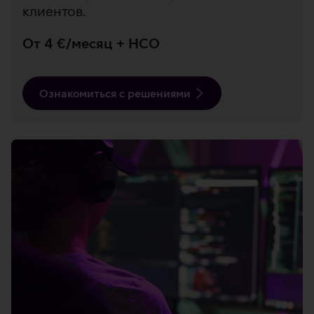
клиентов.
От 4 €/месяц + НСО
Ознакомиться с решениями