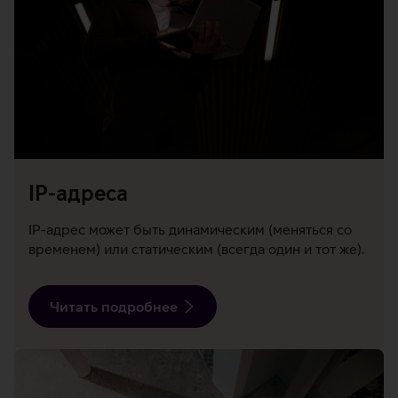
IP-адреса
IP-адрес может быть динамическим (меняться со
временем) или статическим (всегда один и тот же).
Читать подробнее