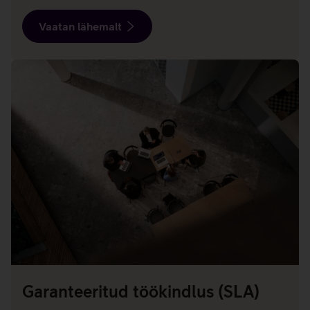
Vaatan lähemalt
Garanteeritud töökindlus (SLA)