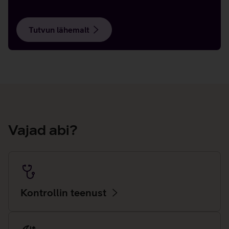
Tutvun lähemalt
Vajad abi?
Kontrollin teenust