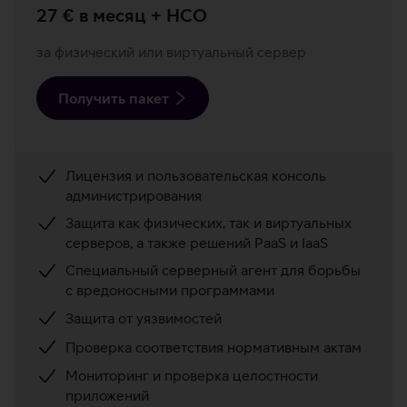
27 € в месяц + НСО
за физический или виртуальный сервер
Получить пакет
Лицензия и пользовательская консоль
администрирования
Защита как физических, так и виртуальных
серверов, а также решений PaaS и IaaS
Специальный серверный агент для борьбы
с вредоносными программами
Защита от уязвимостей
Проверка соответствия нормативным актам
Мониторинг и проверка целостности
приложений