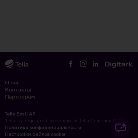
О нас
Контакты
Партнерам
Telia Eesti AS
Telia is a registered Trademark of Telia Company AB
Политика конфиденциальности
Настройки файлов cookie