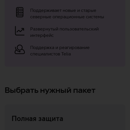
Telia
Поддерживает новые и старые
северные операционные системы
Развернутый пользовательский
интерфейс
Поддержка и реагирование
специалистов Telia
Выбрать нужный пакет
Полная защита