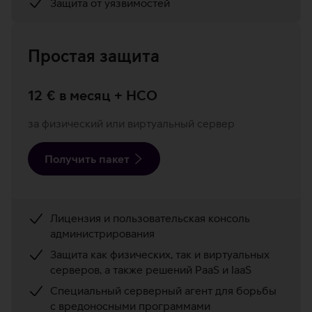
Защита от уязвимостей
Простая защита
12 € в месяц + НСО
за физический или виртуальный сервер
Получить пакет
Лицензия и пользовательская консоль
администрирования
Защита как физических, так и виртуальных
серверов, а также решений PaaS и IaaS
Специальный серверный агент для борьбы
с вредоносными программами