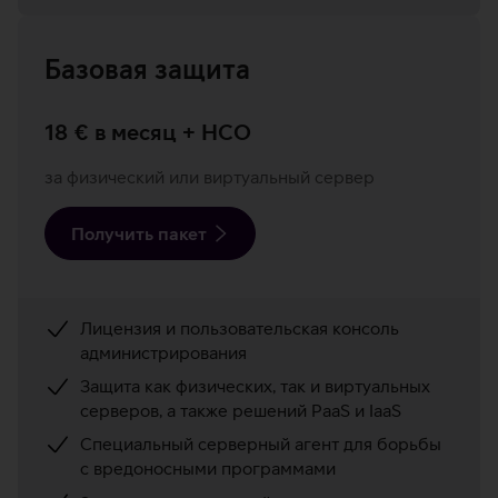
Базовая защита
18 € в месяц + НСО
за физический или виртуальный сервер
Получить пакет
Лицензия и пользовательская консоль
администрирования
Защита как физических, так и виртуальных
серверов, а также решений PaaS и IaaS
Специальный серверный агент для борьбы
с вредоносными программами