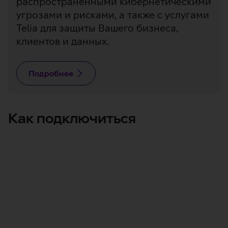
распространенными кибернетическими
угрозами и рисками, а также с услугами
Telia для защиты Вашего бизнеса,
клиентов и данных.
Подробнее
Как подключиться
Отправить запрос