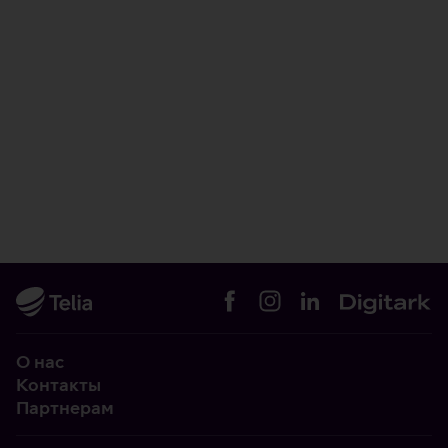
О нас
Контакты
Партнерам