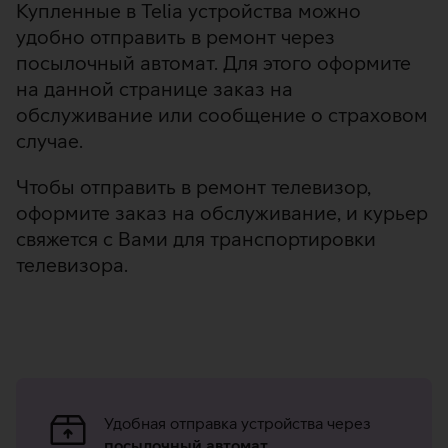
Купленные в Telia устройства можно
удобно отправить в ремонт через
посылочный автомат. Для этого оформите
на данной странице заказ на
обслуживание или сообщение о страховом
случае.
Чтобы отправить в ремонт телевизор,
оформите заказ на обслуживание, и курьер
свяжется с Вами для транспортировки
телевизора.
Преимущества
Ремонт
Удобная отправка устройства через
посылочный автомат