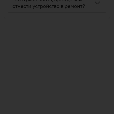
отнести устройство в ремонт?