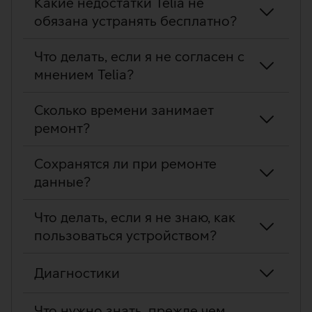
Какие недостатки Telia не
обязана устранять бесплатно?
Что делать, если я не согласен с
мнением Telia?
Сколько времени занимает
ремонт?
Сохранятся ли при ремонте
данные?
Что делать, если я не знаю, как
пользоваться устройством?
Диагностики
Что нужно знать, прежде чем