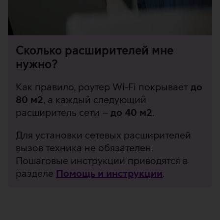
Сколько расширителей мне
нужно?
Как правило, роутер Wi-Fi покрывает
до
80 м2
, а каждый следующий
расширитель сети –
до 40 м2
.
Для установки сетевых расширителей
вызов техника не обязателен.
Пошаговые инструкции приводятся в
разделе
Помощь и инструкции
.