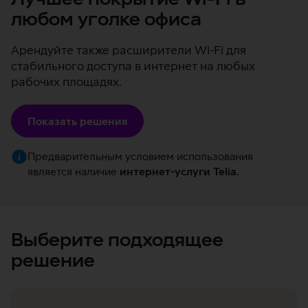
любом уголке офиса
Арендуйте также расширители Wi-Fi для
стабильного доступа в интернет на любых
рабочих площадях.
Показать решения
Предварительным условием использования
является наличие
интернет-услуги Telia.
Выберите подходящее
решение