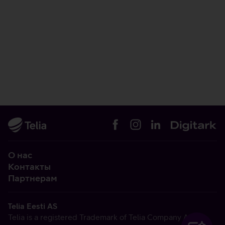
О нас
Контакты
Партнерам
Telia Eesti AS
Telia is a registered Trademark of Telia Company AB