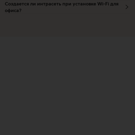
Создается ли интрасеть при установке Wi-Fi для
офиса?