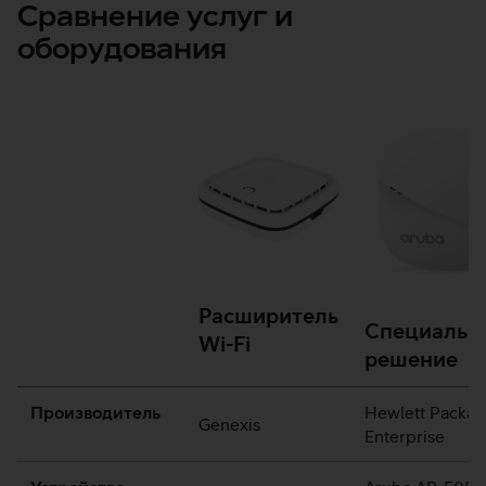
Сравнение услуг и
оборудования
Расширитель
Специальн
Wi-Fi
решение
Производитель
Hewlett Packar
Genexis
Enterprise