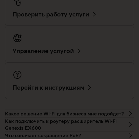
Проверить работу услуги
Управление услугой
Перейти к инструкциям
Какое решение Wi-Fi для бизнеса мне подойдет?
Как подключить к роутеру расширитель Wi-Fi
Genexis EX600
Что означает сокращение PoE?