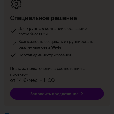
Специальное решение
Для
крупных
компаний с большими
потребностями
Возможность создавать и группировать
различные сети Wi-Fi
Портал администрирования
Плата за подключение в соответствии с
проектом
от 14 €/мес. + НСО
Запросить предложение