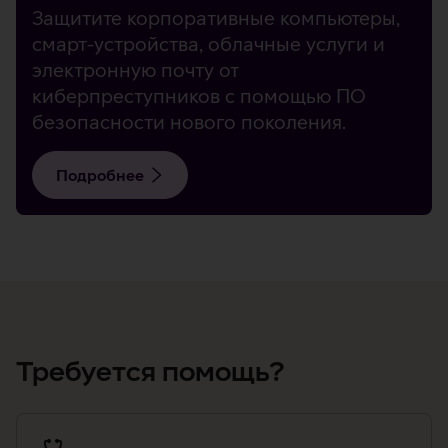
Защитите корпоративные компьютеры,
смарт-устройства, облачные услуги и
электронную почту от
киберпреступников с помощью ПО
безопасности нового поколения.
Подробнее
Требуется помощь?