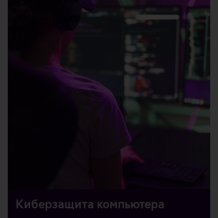
Киберзащита компьютера