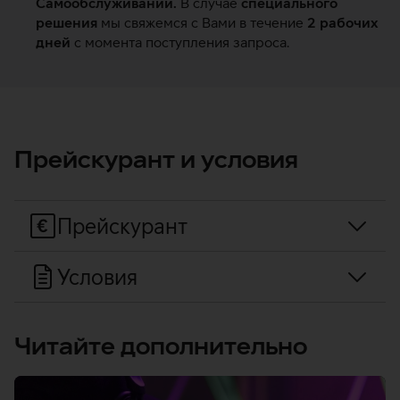
Самообслуживании.
В случае
специального
решения
мы свяжемся с Вами в течение
2 рабочих
дней
с момента поступления запроса.
Прейскурант и условия
Прейскурант
Условия
Читайте дополнительно