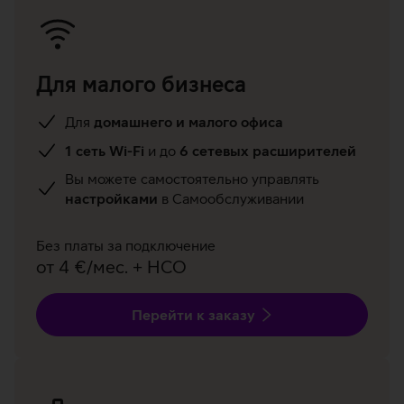
Для малого бизнеса
Для
домашнего и малого офиса
1 сеть Wi-Fi
и до
6 сетевых расширителей
Вы можете самостоятельно управлять
настройками
в Самообслуживании
Без платы за подключение
от 4 €/мес. + НСО
Перейти к заказу