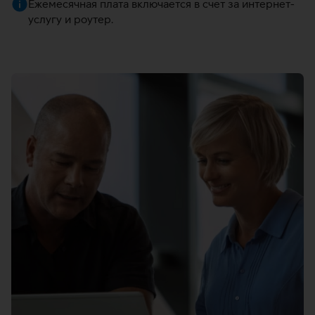
Ежемесячная плата включается в счет за интернет-
услугу и роутер.