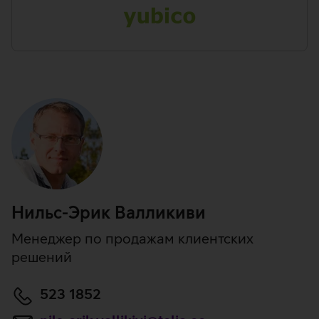
Нильс-Эрик Валликиви
Менеджер по продажам клиентских
решений
523 1852