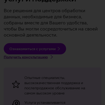
Все решения для центров обработки
данных, необходимые для бизнеса,
собраны вместе для Вашего удобства,
чтобы Вы могли сосредоточиться на своей
основной деятельности.
Ознакомиться с услугами
Получить консультацию
Преимущества
серверных
Опытные специалисты,
высококачественная поддержка и
решений
послепродажное обслуживание на
и
самом высоком уровне
услуг
Услуга устанавливается