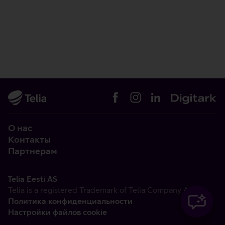
О нас
Контакты
Партнерам
Telia Eesti AS
Telia is a registered Trademark of Telia Company AB
Политика конфиденциальности
Настройки файлов cookie