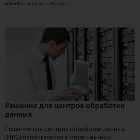
и RedHat Advanced Partner.
Решения для центров обработки
данных
Решения для центров обработки данных
(HPC) используются в мире научных