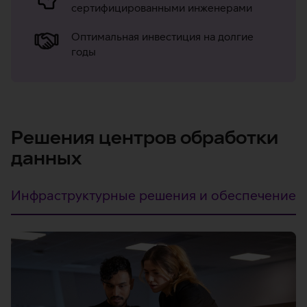
поддержки
сертифицированными инженерами
Оптимальная инвестиция на долгие
годы
Решения центров обработки
данных
Инфраструктурные решения и обеспечение
Инфраструктурные
решения
и
обеспечение