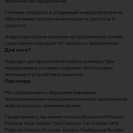
потребностей предприятия.
Сложные процессы и устаревшая инфраструктура не
обеспечивают достаточной мощности, простоты и
скорости.
Инфраструктурное решение на программной основе
существенно упрощает ИТ-процессы предприятия.
Для кого?
Подходит для предприятий любого размера. При
определенных условиях позволяет использовать
имеющиеся устройства и лицензии.
Партнеры
Мы сотрудничаем с ведущими мировыми
производителями гиперконвергентной и программной
инфраструктуры хранения данных.
Среди прочего, мы имеем статусы Broadcom/VMware
Pinnacle Vcsp Partner, Dell Platinum Tier Partner, HPE
Platinum Solution Provider, Nutanix Professional Reseller