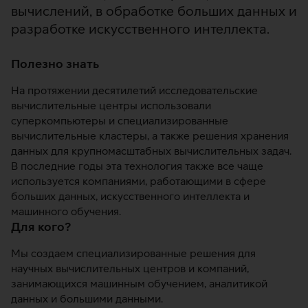
вычислений, в обработке больших данных и
разработке искусственного интеллекта.
Полезно знать
На протяжении десятилетий исследовательские
вычислительные центры использовали
суперкомпьютеры и специализированные
вычислительные кластеры, а также решения хранения
данных для крупномасштабных вычислительных задач.
В последние годы эта технология также все чаще
используется компаниями, работающими в сфере
больших данных, искусственного интеллекта и
машинного обучения.
Для кого?
Мы создаем специализированные решения для
научных вычислительных центров и компаний,
занимающихся машинным обучением, аналитикой
данных и большими данными.