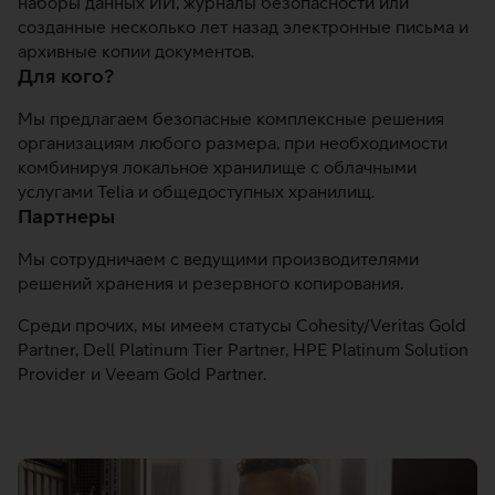
наборы данных ИИ, журналы безопасности или
созданные несколько лет назад электронные письма и
архивные копии документов.
Для кого?
Мы предлагаем безопасные комплексные решения
организациям любого размера, при необходимости
комбинируя локальное хранилище с облачными
услугами Telia и общедоступных хранилищ.
Партнеры
Мы сотрудничаем с ведущими производителями
решений хранения и резервного копирования.
Среди прочих, мы имеем статусы Cohesity/Veritas Gold
Partner, Dell Platinum Tier Partner, HPE Platinum Solution
Provider и Veeam Gold Partner.