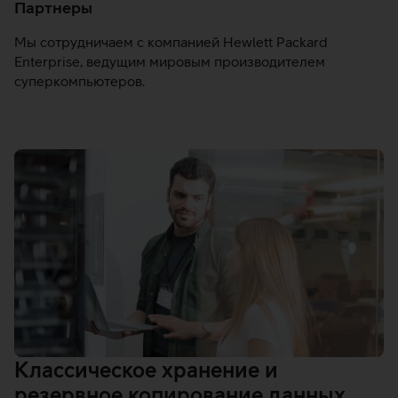
Партнеры
Мы сотрудничаем с компанией Hewlett Packard
Enterprise, ведущим мировым производителем
суперкомпьютеров.
Классическое хранение и
резервное копирование данных