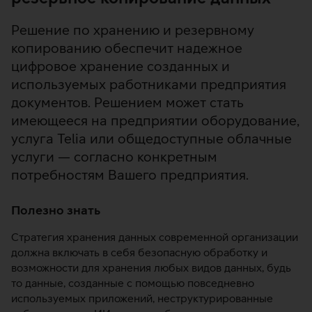
Решение по хранению и резервному
копированию обеспечит надежное
цифровое хранение созданных и
используемых работниками предприятия
документов. Решением может стать
имеющееся на предприятии оборудование,
услуга Telia или общедоступные облачные
услуги — согласно конкретным
потребностям Вашего предприятия.
Полезно знать
Стратегия хранения данных современной организации
должна включать в себя безопасную обработку и
возможности для хранения любых видов данных, будь
то данные, созданные с помощью повседневно
используемых приложений, неструктурированные