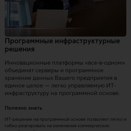
Программные инфраструктурные
решения
Инновационные платформы «все-в-одном»
объединят серверы и программное
хранение данных Вашего предприятия в
единое целое — легко управляемую ИТ-
инфраструктуру на программной основе.
Полезно знать
ИТ-решение на программной основе позволяет легко и
гибко реагировать на изменения коммерческих