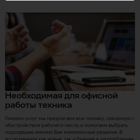
Необходимая для офисной
работы техника
Помимо услуг мы предлагаем всю технику, связанную с
обустройством рабочего места, и помогаем выбрать
подходящие именно Вам комплексные решения. В
ассортименте как новые, так и бывшие в употреблении