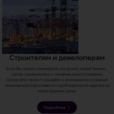
Строителям и девелоперам
Если Вы только планируете построить новый бизнес-
центр, ознакомьтесь с техническими условиями,
согласуйте проект и узнайте о возможности создания
технической подготовки и о необходимости надзора за
магистралями связи.
Подробнее