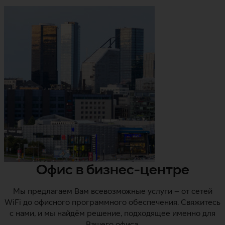
Офис в бизнес-центре
Мы предлагаем Вам всевозможные услуги – от сетей
WiFi до офисного программного обеспечения. Свяжитесь
с нами, и мы найдём решение, подходящее именно для
Вашего офиса.