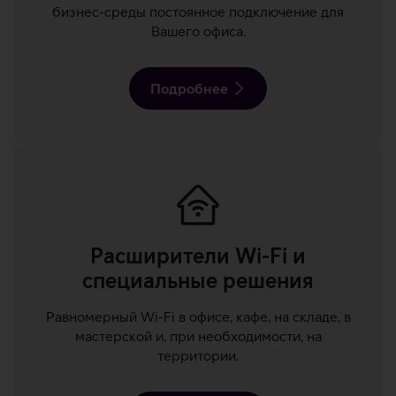
бизнес-среды постоянное подключение для
Вашего офиса.
Подробнее
Расширители Wi-Fi и
специальные решения
Равномерный Wi-Fi в офисе, кафе, на складе, в
мастерской и, при необходимости, на
территории.