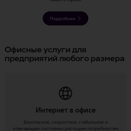
Подробнее
Офисные услуги для
предприятий любого размера
Интернет в офисе
Безопасное, скоростное, стабильное и
отвечающее постоянно растущим потребностям