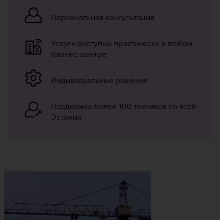
комплексного
Персональная консультация
решения
для
Услуги доступны практически в любом
бизнес-
бизнес-центре
центров
Индивидуальные решения
Поддержка более 100 техников по всей
Эстонии