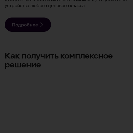
устройства любого ценового класса.
Подробнее
Как получить комплексное
решение
Консультация