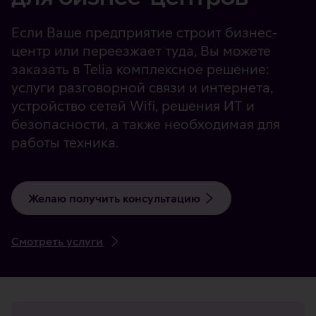
Если Ваше предприятие строит бизнес-
центр или переезжает туда, Вы можете
заказать в Telia комплексное решение:
услуги разговорной связи и интернета,
устройство сетей Wifi, решения ИТ и
безопасности, а также необходимая для
работы техника.
Желаю получить консультацию
Смотреть услуги
Преимущества