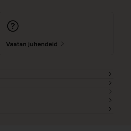
Vaatan juhendeid