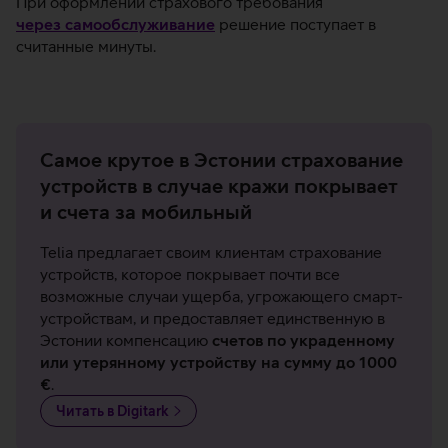
При оформлении страхового требования
через самообслуживание
решение поступает в
считанные минуты.
Самое крутое в Эстонии страхование
устройств в случае кражи покрывает
и счета за мобильный
Telia предлагает своим клиентам страхование
устройств, которое покрывает почти все
возможные случаи ущерба, угрожающего смарт-
устройствам, и предоставляет единственную в
Эстонии компенсацию
счетов по украденному
или утерянному устройству на сумму до 1000
€
.
Читать в Digitark