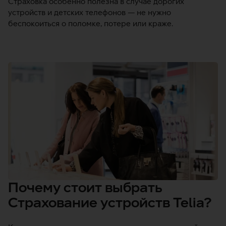
Страховка особенно полезна в случае дорогих
устройств и детских телефонов — не нужно
беспокоиться о поломке, потере или краже.
Почему стоит выбрать
Страхование устройств Telia?