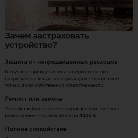
Зачем застраховать
устройство?
Защита от непредвиденных расходов
В случае повреждения или потери страховка
покрывает большую часть расходов — вы платите
только долю собственной ответственности.
Ремонт или замена
Устройство будет отремонтировано или заменено
равноценным – возмещение до
4000 €
.
Полное спокойствие