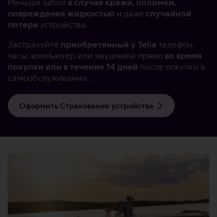
Меньше забот
в случае кражи, поломки,
повреждения жидкостью
и даже
случайной
потери
устройства.
Застрахуйте
приобретенный у Telia
телефон,
часы, компьютер или наушники прямо
во время
покупки или в течение 14 дней
после покупки в
самообслуживании.
Оформить Страхование устройства