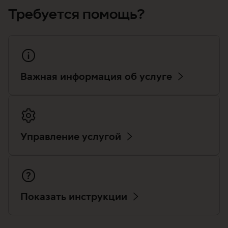
Требуется помощь?
Важная информация об услуге
Управление услугой
Показать инструкции