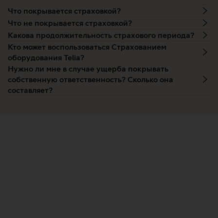
Что покрывается страховкой?
Что не покрывается страховкой?
Какова продолжительность страхового периода?
Кто может воспользоваться Страхованием
оборудования Telia?
Нужно ли мне в случае ущерба покрывать
собственную ответственность? Сколько она
составляет?