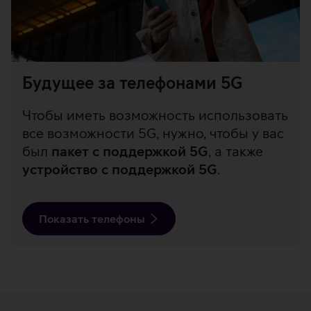
Будущее за телефонами 5G
Чтобы иметь возможность использовать
все возможности 5G, нужно, чтобы у вас
был
пакет с поддержкой 5G
, а также
устройство с поддержкой 5G
.
Показать телефоны