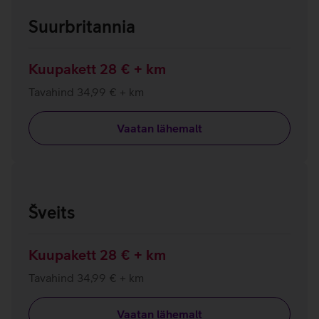
Suurbritannia
Kuupakett 28 € + km
Tavahind 34,99 € + km
Vaatan lähemalt
Šveits
Kuupakett 28 € + km
Tavahind 34,99 € + km
Vaatan lähemalt