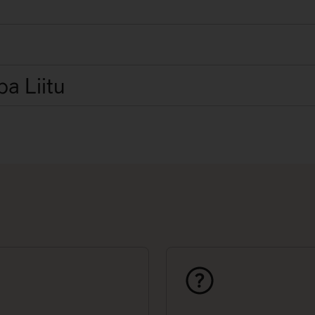
a Liitu