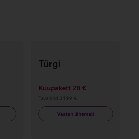
Türgi
Kuupakett 28 €
Tavahind 34,99 €
Vaatan lähemalt