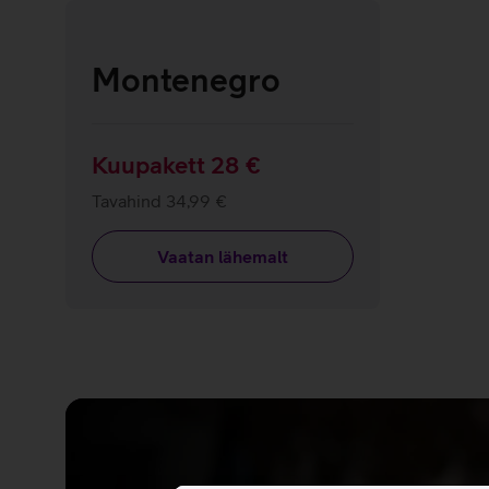
Montenegro
Kuupakett 28 €
Tavahind 34,99 €
Vaatan lähemalt