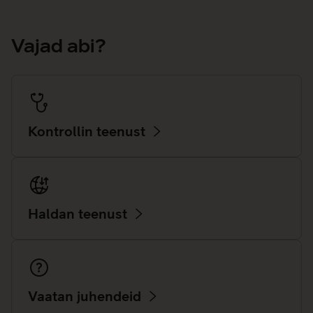
Vajad abi?
Kontrollin teenust
Haldan teenust
Vaatan juhendeid