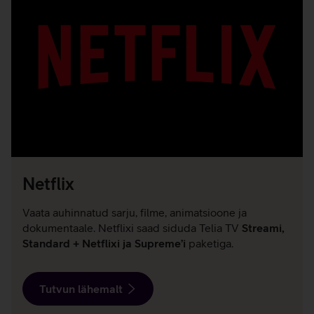
Netflix
Vaata auhinnatud sarju, filme, animatsioone ja
dokumentaale. Netflixi saad siduda Telia TV
Streami,
Standard + Netflixi ja Supreme’i
paketiga.
Tutvun lähemalt