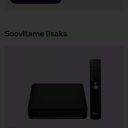
Soovitame lisaks