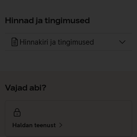
Hinnad ja tingimused
Hinnakiri ja tingimused
Vajad abi?
Haldan teenust