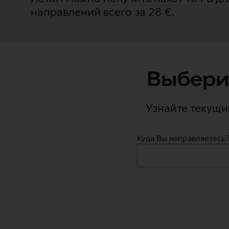
направлений всего за 28 €.
Выбери
Узнайте текущи
Куда Вы направляетесь