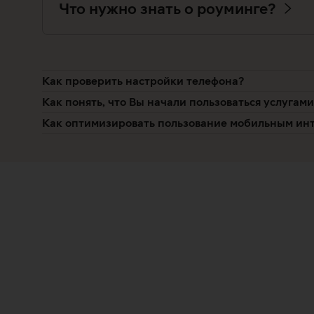
Что нужно знать о роуминге?
Как проверить настройки телефона?
Как понять, что Вы начали пользоваться услугам
Как оптимизировать пользование мобильным инт