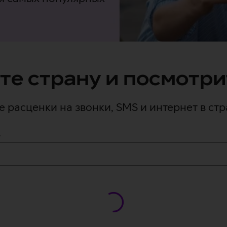
те страну и посмотри
е расценки на звонки, SMS и интернет в стр
?