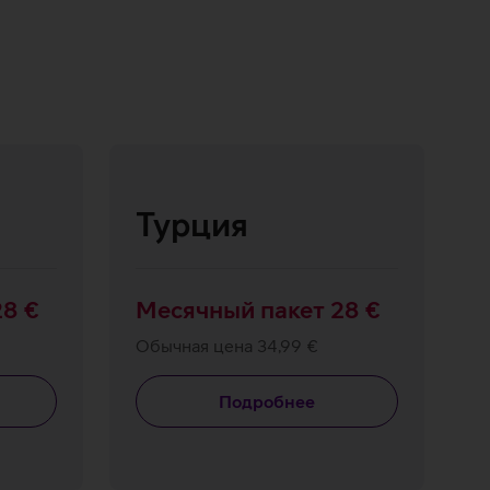
Турция
28 €
Месячный пакет 28 €
Обычная цена 34,99 €
Подробнее