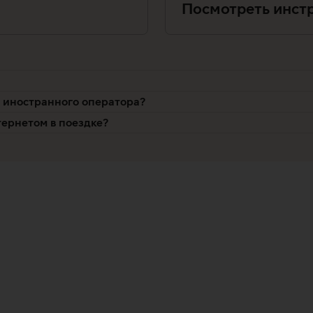
Посмотреть инст
и иностранного оператора?
ернетом в поездке?