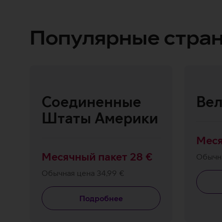
Популярные стран
Соединенные
Вел
Штаты Америки
Меся
Месячный пакет 28 €
Обычна
Обычная цена 34,99 €
Подробнее