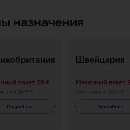
ы назначения
икобритания
Швейцария
чный пакет 28 €
Месячный пакет 
я цена 34,99 €
Обычная цена 34,99 €
Подробнее
Подробнее