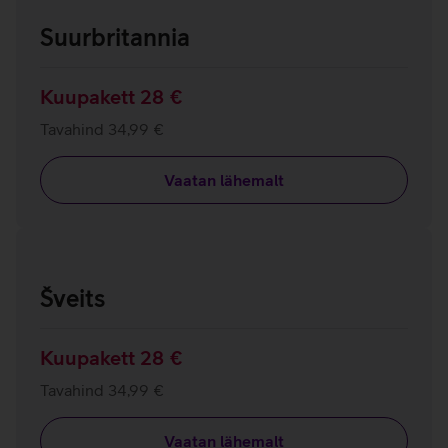
Suurbritannia
Kuupakett 28 €
Tavahind 34,99 €
Vaatan lähemalt
Šveits
Kuupakett 28 €
Tavahind 34,99 €
Vaatan lähemalt