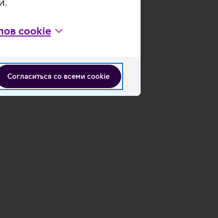
и.
ов cookie
Согласиться со всеми cookie