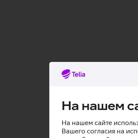
На нашем с
На нашем сайте использ
Вашего согласия на исп