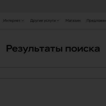
Интернет
Другие услуги
Магазин
Предложе
Результаты поиска