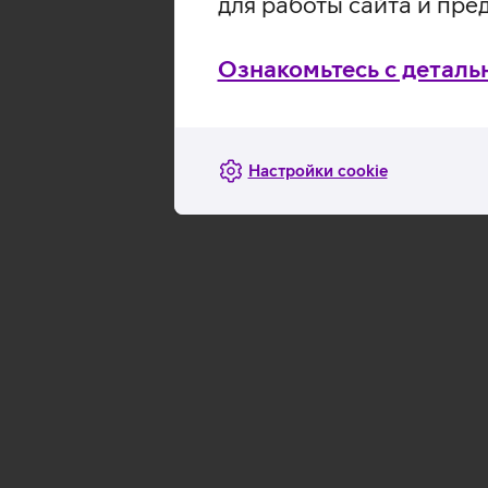
для работы сайта и пре
Ознакомьтесь с деталь
Настройки cookie