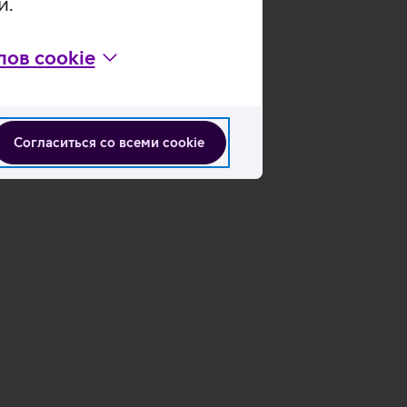
и.
ов cookie
Согласиться со всеми cookie