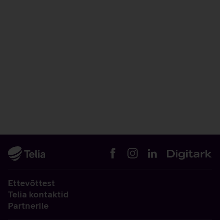
Ettevõttest
Telia kontaktid
Partnerile