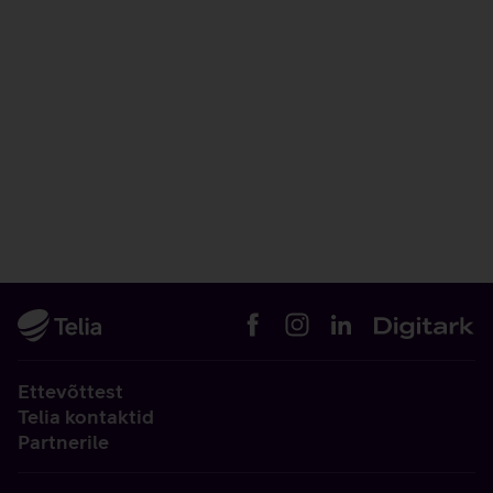
Ettevõttest
Telia kontaktid
Partnerile