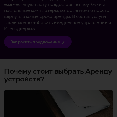
ежемесячную плату предоставляет ноутбуки и
настольные компьютеры, которые можно просто
вернуть в конце срока аренды. В состав услуги
также можно добавить ежедневное управление и
ИТ-поддержку.
Запросить предложение
Почему стоит выбрать Аренду
устройств?