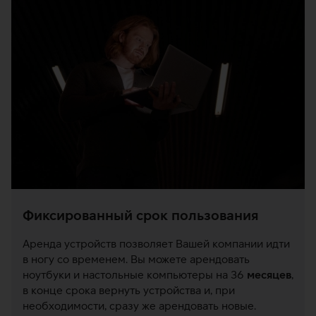
Фиксированный срок пользования
Аренда устройств позволяет Вашей компании идти
в ногу со временем. Вы можете арендовать
ноутбуки и настольные компьютеры на 36
месяцев
,
в конце срока вернуть устройства и, при
необходимости, сразу же арендовать новые.