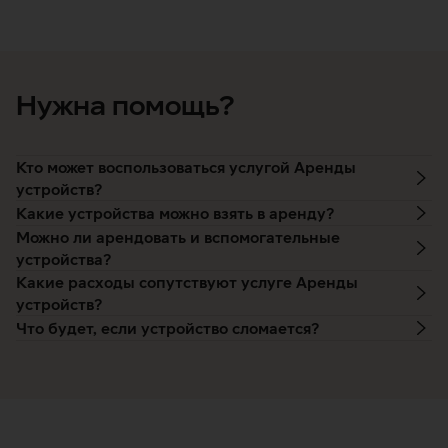
Нужна помощь?
Кто может воспользоваться услугой Аренды
устройств?
Какие устройства можно взять в аренду?
Можно ли арендовать и вспомогательные
устройства?
Какие расходы сопутствуют услуге Аренды
устройств?
Что будет, если устройство сломается?