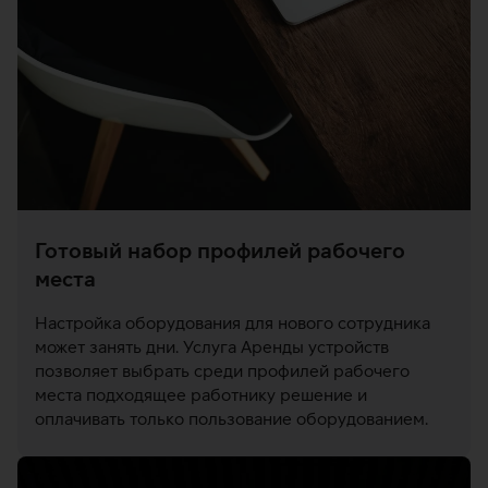
Готовый набор профилей рабочего
места
Настройка оборудования для нового сотрудника
может занять дни. Услуга Аренды устройств
позволяет выбрать среди профилей рабочего
места подходящее работнику решение и
оплачивать только пользование оборудованием.