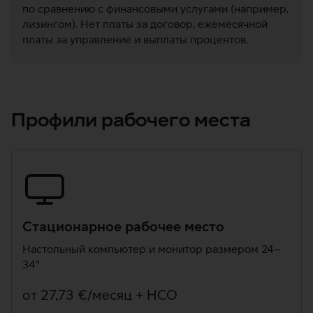
по сравнению с финансовыми услугами (например,
лизингом). Нет платы за договор, ежемесячной
платы за управление и выплаты процентов.
Профили рабочего места
Стационарное рабочее место
Настольный компьютер и монитор размером 24–
34"
oт 27,73 €/месяц + НСО