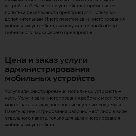
устройства? На всех ли устройствах применяется
политика безопасности предприятия? Пользуясь
дополнительным Инструментом администрирования
мобильных устройств, вы получите полный обзор
мобильного парка своего предприятия.
Цена и заказ услуги
администрирования
мобильных устройств
Услуга администрирования мобильных устройств –
часть Услуги администрирования рабочих мест. Услугу
можно заказать как дополнение к уже имеющемуся
Пакету администрирования рабочих мест либо в виде
отдельного пакета, только для администрирования
мобильных устройств.