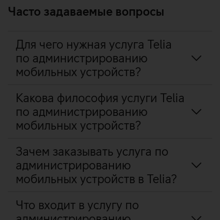
Часто задаваемые вопросы
Для чего нужная услуга Telia
по администрированию
мобильных устройств?
Какова философия услуги Telia
по администрированию
мобильных устройств?
Зачем заказывать услуга по
администрированию
мобильных устройств в Telia?
Что входит в услугу по
администрированию