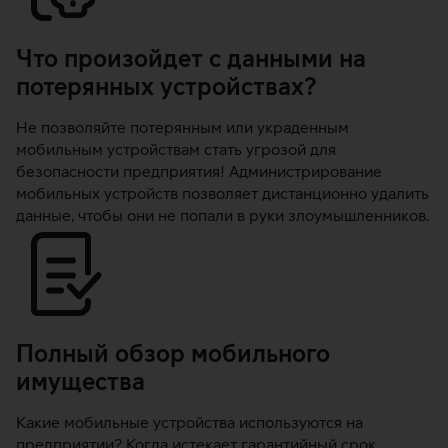
Что произойдет с данными на
потерянных устройствах?
Не позволяйте потерянным или украденным
мобильным устройствам стать угрозой для
безопасности предприятия! Администрирование
мобильных устройств позволяет дистанционно удалить
данные, чтобы они не попали в руки злоумышленников.
Полный обзор мобильного
имущества
Какие мобильные устройства используются на
предприятии? Когда истекает гарантийный срок