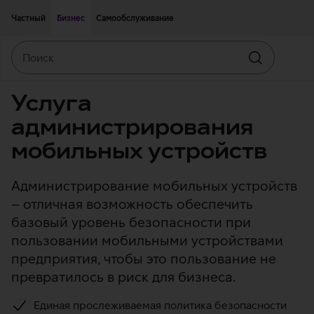
Двигаться дальше к основному контенту
Доступность
Частный
Бизнес
Самообслуживание
Поиск
Искать
Услуга
администрирования
мобильных устройств
Администрирование мобильных устройств
– отличная возможность обеспечить
базовый уровень безопасности при
пользовании мобильными устройствами
предприятия, чтобы это пользование не
превратилось в риск для бизнеса.
Единая прослеживаемая политика безопасности