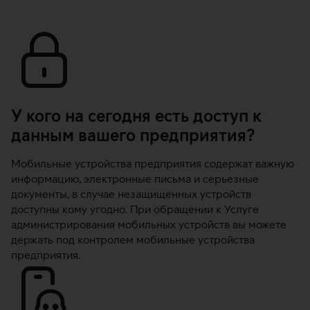
У кого на сегодня есть доступ к
данным вашего предприятия?
Мобильные устройства предприятия содержат важную
информацию, электронные письма и серьезные
документы, в случае незащищенных устройств
доступны кому угодно. При обращении к Услуге
администрирования мобильных устройств вы можете
держать под контролем мобильные устройства
предприятия.