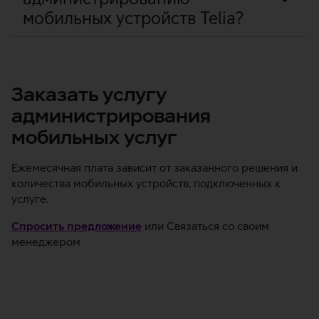
мобильных устройств Telia?
Заказать услугу
администрирования
мобильных услуг
Ежемесячная плата зависит от заказанного решения и
количества мобильных устройств, подключенных к
услуге.
Спросить предложение
или Связаться со своим
менеджером