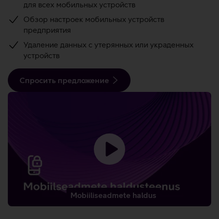
для всех мобильных устройств
Обзор настроек мобильных устройств
предприятия
Удаление данных с утерянных или украденных
устройств
Спросить предложение
Загрузить
видео
-
Mobiiliseadmete haldus