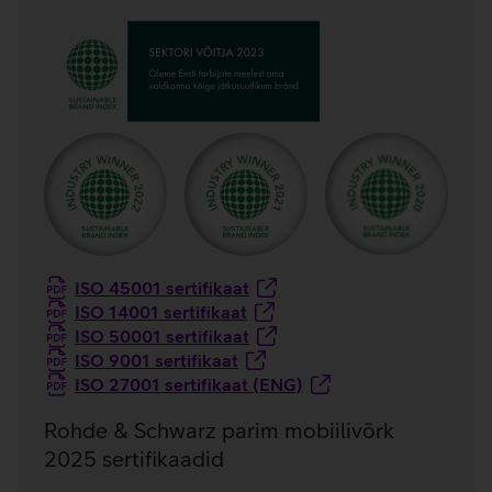
ISO 45001 sertifikaat
ISO 14001 sertifikaat
ISO 50001 sertifikaat
ISO 9001 sertifikaat
ISO 27001 sertifikaat (ENG)
Rohde & Schwarz parim mobiilivõrk
2025 sertifikaadid