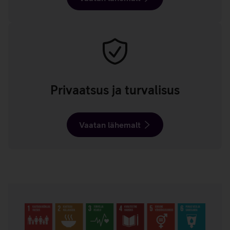
Privaatsus ja turvalisus
Vaatan lähemalt