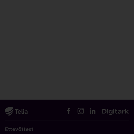
Ettevõttest