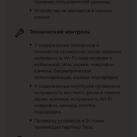
прежних пользователей удалены.
Устройства не находятся в черном
списке.
Технический контроль
У подержанных телефонов и
планшетов проверены экран, колонки,
исправность Wi-Fi, подключение к
мобильной сети, звонки, микрофон,
камеры, биометрическая
аутентификация, кнопки, подзарядка.
У подержанных ноутбуков проверена
исправность жесткого диска и памяти,
экран, колонки, исправность Wi-Fi,
микрофон, камеры, кнопки,
подзарядка.
Проверку устройств в Эстонии
производит партнер Telia.