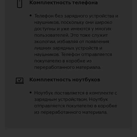
Комплектность телефона
Телефон без зарядного устройства и
наушников, поскольку они широко
доступны и уже имеются у многих
пользователей. Это тоже служит
экологии, избавляя от появления
лишних зарядных устройств и
наушников. Телефон отправляется
покупателю в коробке из
переработанного материала.
Комплектность ноутбуков
Ноутбук поставляется в комплекте с
зарядным устройством. Ноутбук
отправляется покупателю в коробке
из переработанного материала.