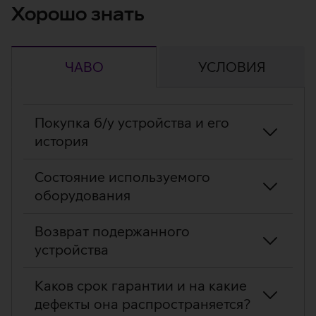
Хорошо знать
ЧАВО
УСЛОВИЯ
ЧАВО
Покупка б/у устройства и его
история
Cостояние используемого
оборудования
Возврат подержанного
устройства
Каков срок гарантии и на какие
дефекты она распространяется?