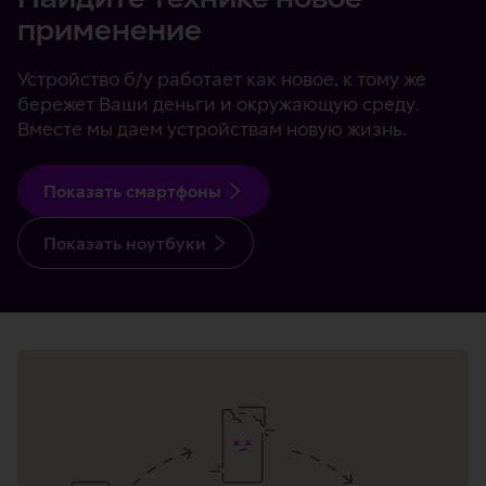
применение
Устройство б/у работает как новое, к тому же
бережет Ваши деньги и окружающую среду.
Вместе мы даем устройствам новую жизнь.
Показать смартфоны
Показать ноутбуки