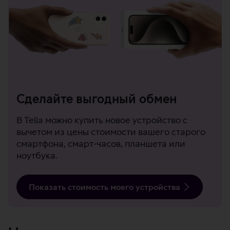
Сделайте выгодный обмен
В Telia можно купить новое устройство с
вычетом из цены стоимости вашего старого
смартфона, смарт-часов, планшета или
ноутбука.
Показать стоимость моего устройства