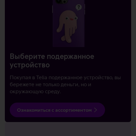
Выберите подержанное
устройство
Покупая в Telia подержанное устройство, вы
бережете не только деньги, но и
окружающую среду.
Ознакомиться с ассортиментом