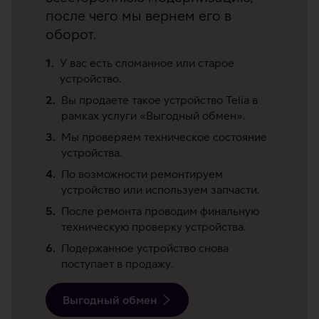
после чего мы вернем его в
оборот.
У вас есть сломанное или старое
устройство.
Вы продаете такое устройство Telia в
рамках услуги «Выгодный обмен».
Мы проверяем техническое состояние
устройства.
По возможности ремонтируем
устройство или используем запчасти.
После ремонта проводим финальную
техническую проверку устройства.
Подержанное устройство снова
поступает в продажу.
Выгодный обмен