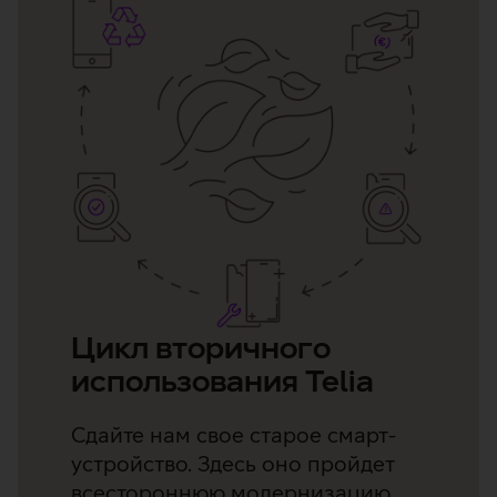
Цикл вторичного
использования Telia
Сдайте нам свое старое смарт-
устройство. Здесь оно пройдет
всестороннюю модернизацию,