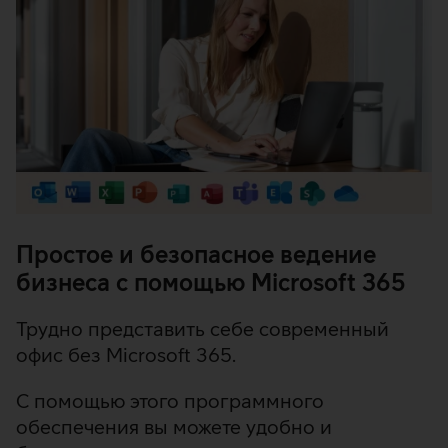
Простое и безопасное ведение
бизнеса с помощью Microsoft 365
Трудно представить себе современный
офис без Microsoft 365.
С помощью этого программного
обеспечения вы можете удобно и