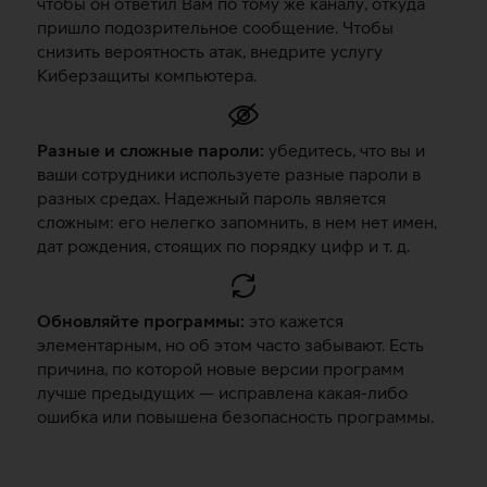
чтобы он ответил Вам по тому же каналу, откуда
пришло подозрительное сообщение. Чтобы
снизить вероятность атак, внедрите услугу
Киберзащиты компьютера.
Разные и сложные пароли:
убедитесь, что вы и
ваши сотрудники используете разные пароли в
разных средах. Надежный пароль является
сложным: его нелегко запомнить, в нем нет имен,
дат рождения, стоящих по порядку цифр и т. д.
Обновляйте программы:
это кажется
элементарным, но об этом часто забывают. Есть
причина, по которой новые версии программ
лучше предыдущих — исправлена какая-либо
ошибка или повышена безопасность программы.