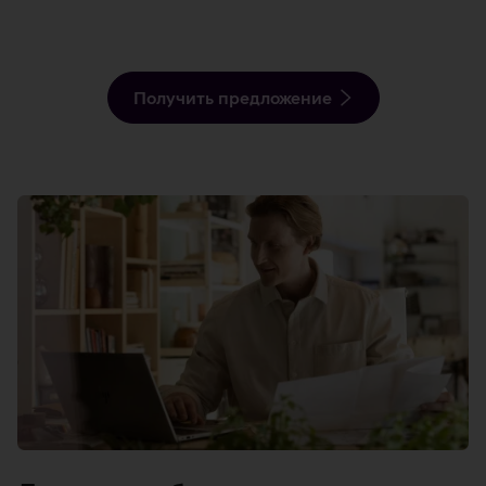
Получить предложение