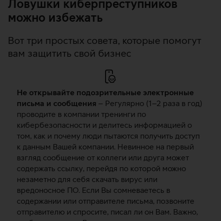
Ловушки киберпреступников
можно избежать
Вот три простых совета, которые помогут
вам защитить свой бизнес
Не открывайте подозрительные электронные
письма и сообщения
– Регулярно (1–2 раза в год)
проводите в компании тренинги по
кибербезопасности и делитесь информацией о
том, как и почему люди пытаются получить доступ
к данным Вашей компании. Невинное на первый
взгляд сообщение от коллеги или друга может
содержать ссылку, перейдя по которой можно
незаметно для себя скачать вирус или
вредоносное ПО. Если Вы сомневаетесь в
содержании или отправителе письма, позвоните
отправителю и спросите, писал ли он Вам. Важно,