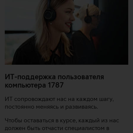
ИТ-поддержка пользователя
компьютера 1787
ИТ сопровождают нас на каждом шагу,
постоянно меняясь и развиваясь.
Чтобы оставаться в курсе, каждый из нас
должен быть отчасти специалистом в