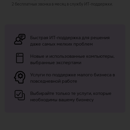
2 бесплатных звонка в месяц в службу ИТ-поддержки.
Быстрая ИТ-поддержка для решения
даже самых мелких проблем
Новые и использованные компьютеры,
выбранные экспертами
Услуги по поддержке малого бизнеса в
повседневной работе
Выбирайте только те услуги, которые
необходимы вашему бизнесу