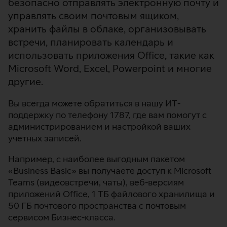
безопасно отправлять электронную почту и
управлять своим почтовым ящиком,
хранить файлы в облаке, организовывать
встречи, планировать календарь и
использовать приложения Office, такие как
Microsoft Word, Excel, Powerpoint и многие
другие.
Вы всегда можете обратиться в нашу ИТ-
поддержку по телефону 1787, где вам помогут с
администрированием и настройкой ваших
учетных записей.
Например, с наиболее выгодным пакетом
«Business Basic» вы получаете доступ к Microsoft
Teams (видеовстречи, чаты), веб-версиям
приложений Office, 1 ТБ файлового хранилища и
50 ГБ почтового пространства с почтовым
сервисом Бизнес-класса.