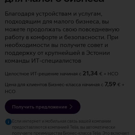
Благодаря устройствам и услугам,
подходящим для малого бизнеса, вы
можете продолжать свою повседневную
работу в комфорте и безопасности. При
необходимости вы получите совет и
поддержку от крупнейшей в Эстонии
команды ИТ-специалистов
21,34
Целостное ИТ-решение начиная с
€ + НСО
7,59
Цена для клиентов Бизнес-класса начиная с
€ +
НСО
Получить предложение
Если интернет и мобильная связь вашей компании
предоставляются компанией Telia, вы автоматически
получаете преимущества Бизнес-класса Telia. Это включает