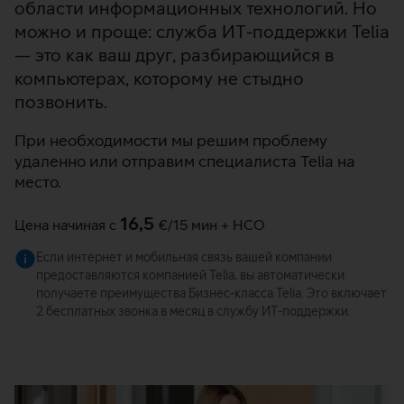
области информационных технологий. Но
можно и проще: служба ИТ-поддержки Telia
— это как ваш друг, разбирающийся в
компьютерах, которому не стыдно
позвонить.
При необходимости мы решим проблему
удаленно или отправим специалиста Telia на
место.
16,5
Цена начиная с
€/15 мин + НСО
Если интернет и мобильная связь вашей компании
предоставляются компанией Telia, вы автоматически
получаете преимущества Бизнес-класса Telia. Это включает
2 бесплатных звонка в месяц в службу ИТ-поддержки.