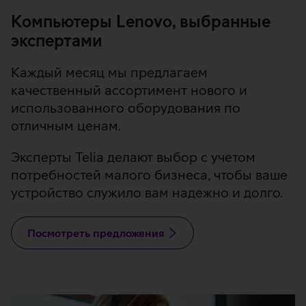
Компьютеры Lenovo, выбранные
экспертами
Каждый месяц мы предлагаем
качественный ассортимент нового и
использованного оборудования по
отличным ценам.
Эксперты Telia делают выбор с учетом
потребностей малого бизнеса, чтобы ваше
устройство служило вам надежно и долго.
Посмотреть предложения