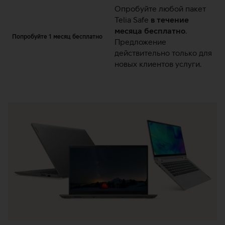
Опробуйте любой пакет
Telia Safe
в течение
месяца бесплатно
.
Попробуйте 1 месяц бесплатно
Предложение
действительно только для
новых клиентов услуги.