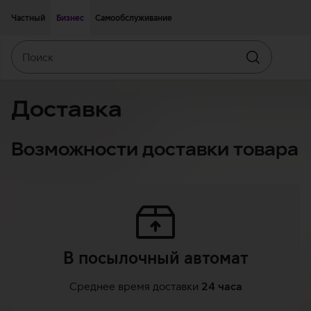
Двигаться дальше к основному контенту
Доступность
Частный
Бизнес
Самообслуживание
Поиск
Искать
Доставка
Возможности доставки товара
В посылочный автомат
Среднее время доставки
24 часа