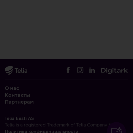
О нас
Контакты
Партнерам
Telia Eesti AS
Telia is a registered Trademark of Telia Company AB
Политика конфиденциальности