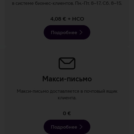
в системе бизнес-клиентов. Пн.-Пт. 8–17, Сб. 8–15.
4,08 € + НСО
Подробнее
Макси-письмо
Макси-письмо доставляется в почтовый ящик
клиента.
0 €
Подробнее