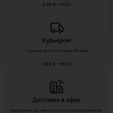
2,42 € + НСО
Курьером
Среднее время доставки
24 часа
4,92 € + НСО
Доставка в офис
Курьерская доставка только для авторизованных