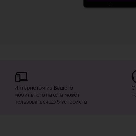
Интернетом из Вашего
С
мобильного пакета может
н
пользоваться до 5 устройств