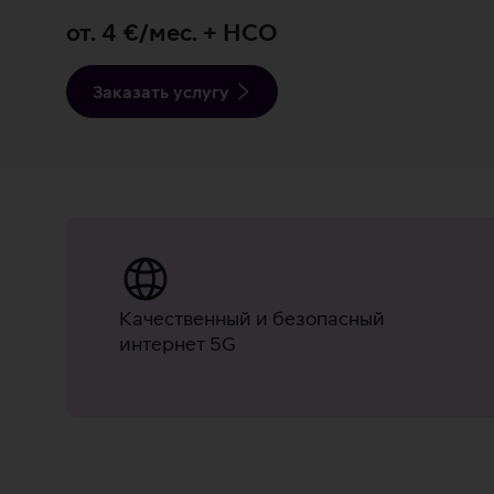
от. 4 €/мес. + НСО
Заказать услугу
Качественный и безопасный
интернет 5G