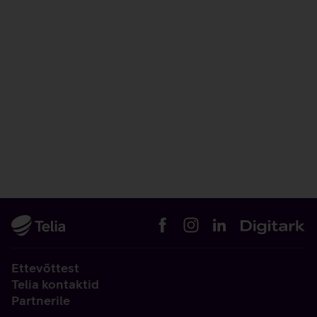
Ettevõttest
Telia kontaktid
Partnerile