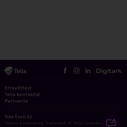
Ettevõttest
Telia kontaktid
Partnerile
Telia Eesti AS
Telia is a registered Trademark of Telia Company AB