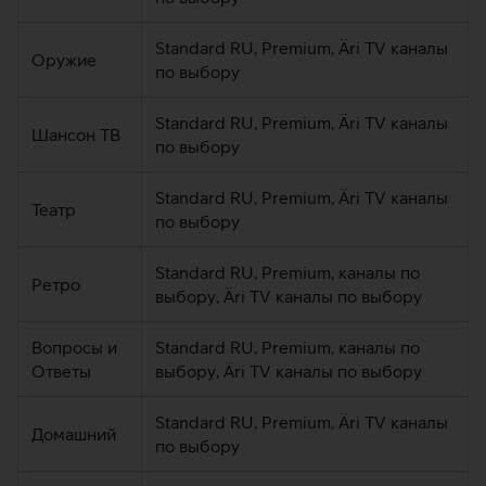
Standard RU, Premium, Äri TV каналы
Оружие
по выбору
Standard RU, Premium, Äri TV каналы
Шансон ТВ
по выбору
Standard RU, Premium, Äri TV каналы
Театр
по выбору
Standard RU, Premium, каналы по
Ретро
выбору, Äri TV каналы по выбору
Вопросы и
Standard RU, Premium, каналы по
Ответы
выбору, Äri TV каналы по выбору
Standard RU, Premium, Äri TV каналы
Домашний
по выбору