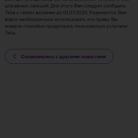
штрафных санкций. Для этого Вам следует сообщить
Telia о своем желании до 01.07.2020. Разумеется, Вам
вовсе необязательно использовать это право, Вы
можете спокойно продолжать пользоваться услугами
Telia.
Ознакомьтесь с другими новостями