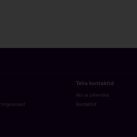
Telia kontaktid
Abi ja juhendid
 tingimused
Kontaktid