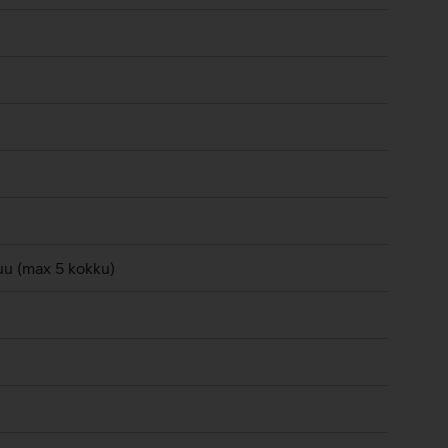
uu (max 5 kokku)