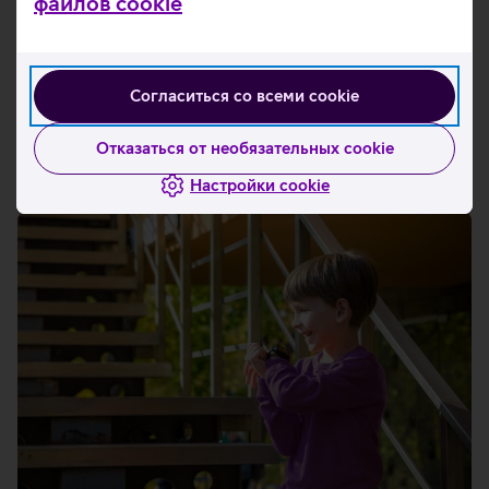
файлов cookie
Согласиться со всеми cookie
Отказаться от необязательных cookie
Рекомендуем также
Настройки cookie