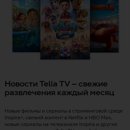
Новости Telia TV – свежие
развлечения каждый месяц
Новые фильмы и сериалы в стриминговой среде
Inspira+, свежий контент в Netflix и HBO Max,
новые сериалы на телеканале Inspira и другие