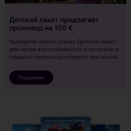
Детский пакет предлагает
промокод на 100 €
Выберите прямо сейчас Детский пакет
для часов или мобильного и получите в
подарок промокод интернет-магазина.
Подробнее