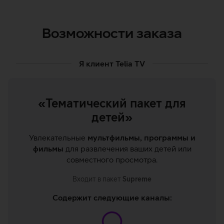
Возможности заказа
Я клиент Telia TV
«Тематический пакет для
детей»
Увлекательные
мультфильмы, программы и
фильмы
для развлечения ваших детей или
совместного просмотра.
Входит в пакет
Supreme
Содержит следующие каналы: