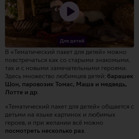
Загрузить
видео
-
Для детей
В «Тематический пакет для детей» можно
повстречаться как со старыми знакомыми,
так и с новыми замечательными героями.
Здесь множество любимцев детей:
барашек
Шон, паровозик Томас, Маша и медведь,
Лотте и др
.
«Тематический пакет для детей» общается с
детьми на языке картинок и любимых
героев, и при желании всё можно
посмотреть несколько раз
.