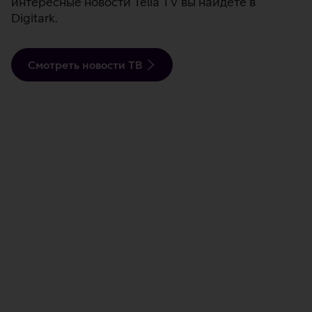
интересные новости Telia TV вы найдёте в
Digitark.
Смотреть новости ТВ