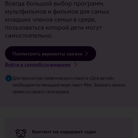
Всегда большой выбор программ,
мультфильмов и фильмов для самых
младших членов семьи в среде,
пользоваться которой дети могут
самостоятельно.
Посмотреть варианты заказа
Войти в самообслуживание
Для просмотра тематического пакета «Для детей»
необходим по меньшей мере пакет Mini. Заказать можно
прямо со своего телеэкрана.
Преимущества
окружающей
Контент не содержит сцен