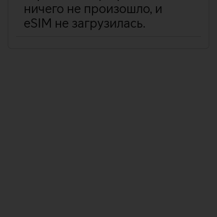
ничего не произошло, и
eSIM не загрузилась.