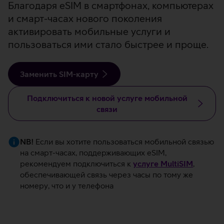
Благодаря eSIM в смартфонах, компьютерах
и смарт-часах нового поколения
активировать мобильные услуги и
пользоваться ими стало быстрее и проще.
Заменить SIM-карту
Подключиться к новой услуге мобильной
связи
NB!
Если вы хотите пользоваться мобильной связью
на смарт-часах, поддерживающих eSIM,
рекомендуем подключиться к
услуге MultiSIM
,
обеспечивающей связь через часы по тому же
номеру, что и у телефона