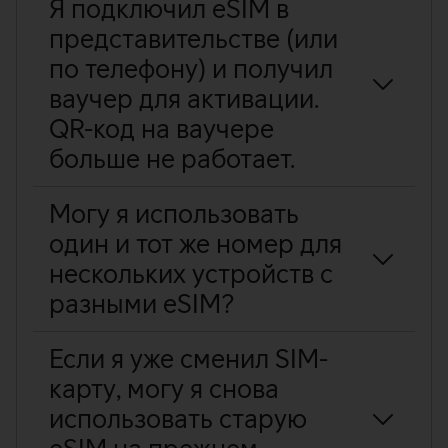
Я подключил eSIM в
представительстве (или
по телефону) и получил
ваучер для активации.
QR-код на ваучере
больше не работает.
Могу я использовать
один и тот же номер для
нескольких устройств с
разными eSIM?
Если я уже сменил SIM-
карту, могу я снова
использовать старую