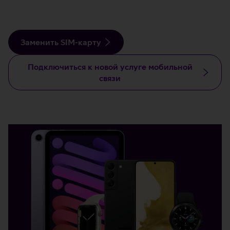
Заменить SIM-карту
Подключиться к новой услуге мобильной
связи
Предложения