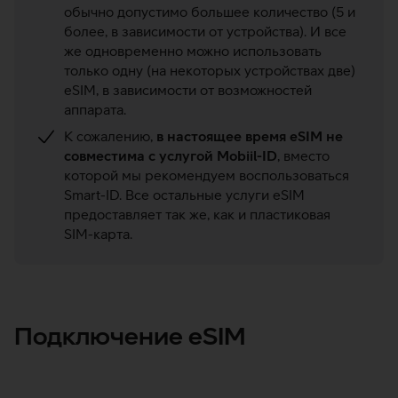
обычно допустимо большее количество (5 и
более, в зависимости от устройства). И все
же одновременно можно использовать
только одну (на некоторых устройствах две)
eSIM, в зависимости от возможностей
аппарата.
К сожалению,
в настоящее время eSIM не
совместима с услугой Mobiil-ID
, вместо
которой мы рекомендуем воспользоваться
Smart-ID. Все остальные услуги eSIM
предоставляет так же, как и пластиковая
SIM-карта.
Подключение eSIM