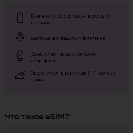
В одном телефоне сразу несколько
номеров
Быстрые активация и управление
Связь смарт-часы с номером
смартфона
Экологично: пластиковая SIM-карта не
нужна
Что такое еSIM?