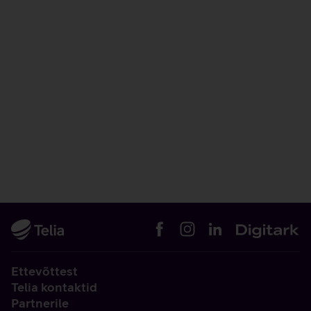
Ettevõttest
Telia kontaktid
Partnerile