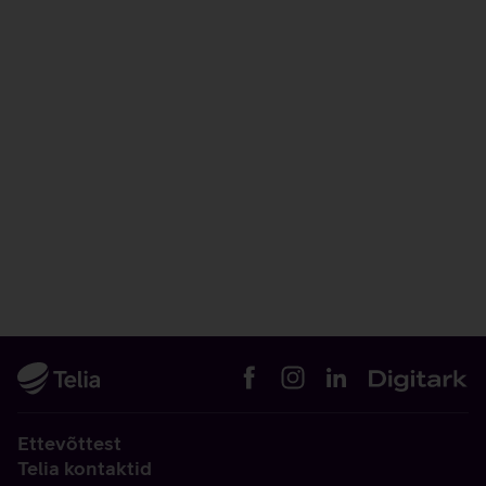
Ettevõttest
Telia kontaktid