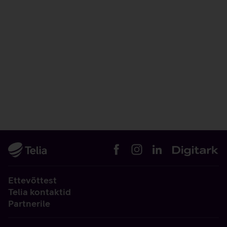
Ettevõttest
Telia kontaktid
Partnerile