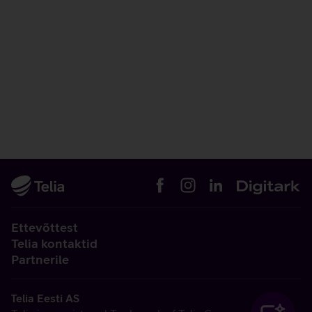
Ettevõttest
Telia kontaktid
Partnerile
Telia Eesti AS