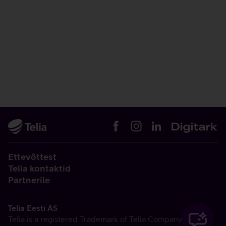
Ettevõttest
Telia kontaktid
Partnerile
Telia Eesti AS
Telia is a registered Trademark of Telia Company AB