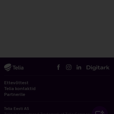
Ettevõttest
Telia kontaktid
Partnerile
Telia Eesti AS