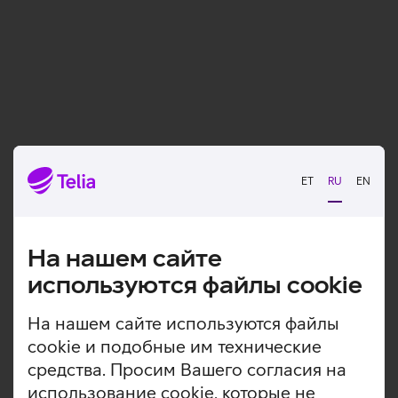
ET
RU
EN
На нашем сайте
используются файлы cookie
На нашем сайте используются файлы
cookie и подобные им технические
средства. Просим Вашего согласия на
использование cookie, которые не