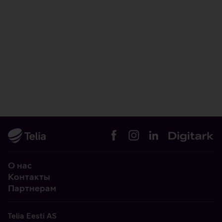
О нас
Контакты
Партнерам
Telia Eesti AS