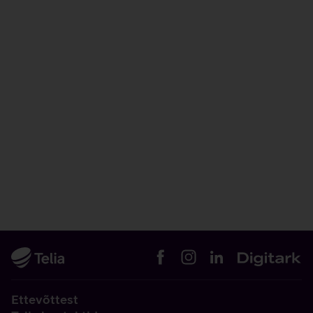
Ettevõttest